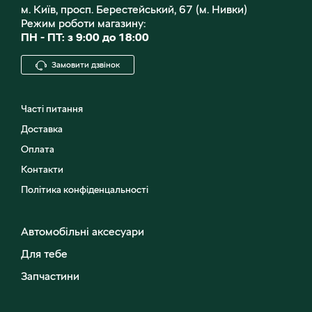
м. Київ, просп. Берестейський, 67 (м. Нивки)
Режим роботи магазину:
ПН - ПТ: з 9:00 до 18:00
Замовити дзвінок
Часті питання
Доставка
Оплата
Контакти
Політика конфіденцальності
Автомобільні аксесуари
Для тебе
Запчастини